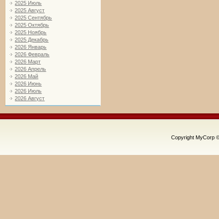
2025 Июль
2025 Август
2025 Сентябрь
2025 Октябрь
2025 Ноябрь
2025 Декабрь
2026 Январь
2026 Февраль
2026 Март
2026 Апрель
2026 Май
2026 Июнь
2026 Июль
2026 Август
Copyright MyCorp 