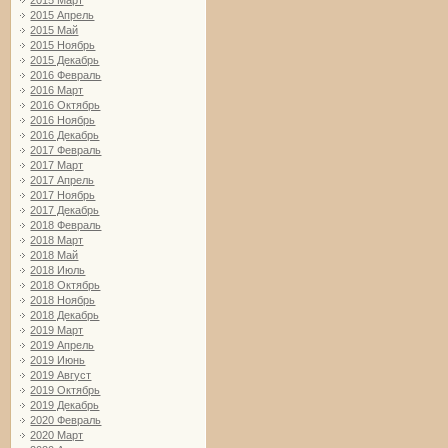
2015 Март
2015 Апрель
2015 Май
2015 Ноябрь
2015 Декабрь
2016 Февраль
2016 Март
2016 Октябрь
2016 Ноябрь
2016 Декабрь
2017 Февраль
2017 Март
2017 Апрель
2017 Ноябрь
2017 Декабрь
2018 Февраль
2018 Март
2018 Май
2018 Июль
2018 Октябрь
2018 Ноябрь
2018 Декабрь
2019 Март
2019 Апрель
2019 Июнь
2019 Август
2019 Октябрь
2019 Декабрь
2020 Февраль
2020 Март