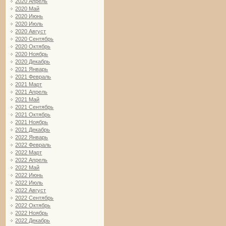
2020 Апрель
2020 Май
2020 Июнь
2020 Июль
2020 Август
2020 Сентябрь
2020 Октябрь
2020 Ноябрь
2020 Декабрь
2021 Январь
2021 Февраль
2021 Март
2021 Апрель
2021 Май
2021 Сентябрь
2021 Октябрь
2021 Ноябрь
2021 Декабрь
2022 Январь
2022 Февраль
2022 Март
2022 Апрель
2022 Май
2022 Июнь
2022 Июль
2022 Август
2022 Сентябрь
2022 Октябрь
2022 Ноябрь
2022 Декабрь