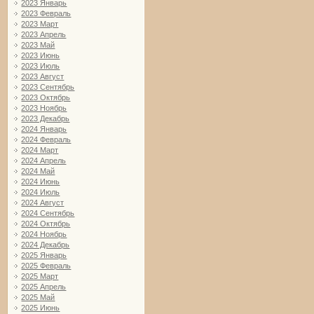
2023 Январь
2023 Февраль
2023 Март
2023 Апрель
2023 Май
2023 Июнь
2023 Июль
2023 Август
2023 Сентябрь
2023 Октябрь
2023 Ноябрь
2023 Декабрь
2024 Январь
2024 Февраль
2024 Март
2024 Апрель
2024 Май
2024 Июнь
2024 Июль
2024 Август
2024 Сентябрь
2024 Октябрь
2024 Ноябрь
2024 Декабрь
2025 Январь
2025 Февраль
2025 Март
2025 Апрель
2025 Май
2025 Июнь