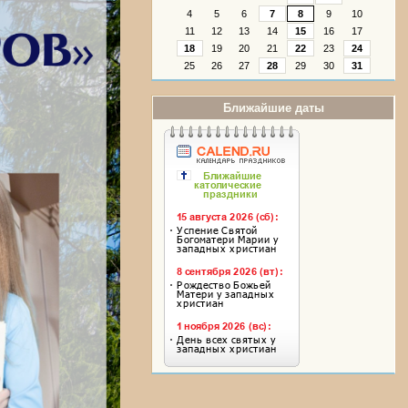
4
5
6
7
8
9
10
11
12
13
14
15
16
17
18
19
20
21
22
23
24
25
26
27
28
29
30
31
Ближайшие даты