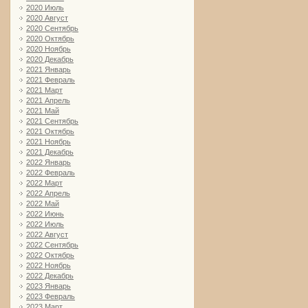
2020 Июль
2020 Август
2020 Сентябрь
2020 Октябрь
2020 Ноябрь
2020 Декабрь
2021 Январь
2021 Февраль
2021 Март
2021 Апрель
2021 Май
2021 Сентябрь
2021 Октябрь
2021 Ноябрь
2021 Декабрь
2022 Январь
2022 Февраль
2022 Март
2022 Апрель
2022 Май
2022 Июнь
2022 Июль
2022 Август
2022 Сентябрь
2022 Октябрь
2022 Ноябрь
2022 Декабрь
2023 Январь
2023 Февраль
2023 Март