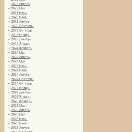
2023 Апрель
2023 Май
2023 Июнь
2023 Июль
2023 Август
2023 Сентябрь
2023 Октябрь
2023 Ноябрь
2023 Декабрь
2024 Январь
2024 Февраль
2024 Март
2024 Апрель
2024 Май
2024 Июнь
2024 Июль
2024 Август
2024 Сентябрь
2024 Октябрь
2024 Ноябрь
2024 Декабрь
2025 Январь
2025 Февраль
2025 Март
2025 Апрель
2025 Май
2025 Июнь
2025 Июль
2025 Август