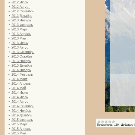
2012 Июль
2012 Август
2012 Сентябрь
2012 Декабрь
2013 Январь
2013 Февраль
2013 Март
2013 Апрель
2013 Май
2013 Июнь
2013 Август
2013 Сентябрь
2013 Октябрь
2013 Ноябрь
2013 Декабрь
2014 Январь
2014 Февраль
2014 Март
2014 Апрель
2014 Май
2014 Июнь
2014 Июль
2014 Август
2014 Сентябрь
2014 Ноябрь
2014 Декабрь
2015 Февраль
2015 Март
Просмотров:
139
|
Добавил:
2015 Апрель
2015 Май