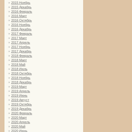
2015 Ноябрь
2015 Декабрь
2016 Февраль
2016 Март
2016 Октябрь
2016 Ноябрь
2016 Декабрь
2017 Февраль
2017 Март
2017 Апрель
2017 Ноябрь
2017 Декабрь
2018 Февраль
2018 Март
2018 Май
2018 Июль
2018 Октябрь
2018 Ноябрь
2018 Декабрь
2019 Март
2019 Апрель
2019 Июнь
2019 Август
2019 Октябрь
2019 Декабрь
2020 Февраль
2020 Март
2020 Апрель
2020 Май
2020 Июнь