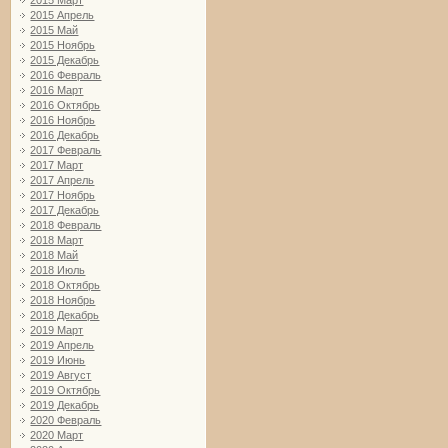
2015 Март
2015 Апрель
2015 Май
2015 Ноябрь
2015 Декабрь
2016 Февраль
2016 Март
2016 Октябрь
2016 Ноябрь
2016 Декабрь
2017 Февраль
2017 Март
2017 Апрель
2017 Ноябрь
2017 Декабрь
2018 Февраль
2018 Март
2018 Май
2018 Июль
2018 Октябрь
2018 Ноябрь
2018 Декабрь
2019 Март
2019 Апрель
2019 Июнь
2019 Август
2019 Октябрь
2019 Декабрь
2020 Февраль
2020 Март