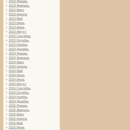
2023 Январь
2023 Февраль
2023 Март
2023 Апрель
2023 Май
2023 Июнь
2023 Июль
2023 Август
2023 Сентябрь
2023 Октябрь
2023 Ноябрь
2023 Декабрь
2024 Январь
2024 Февраль
2024 Март
2024 Апрель
2024 Май
2024 Июнь
2024 Июль
2024 Август
2024 Сентябрь
2024 Октябрь
2024 Ноябрь
2024 Декабрь
2025 Январь
2025 Февраль
2025 Март
2025 Апрель
2025 Май
2025 Июнь