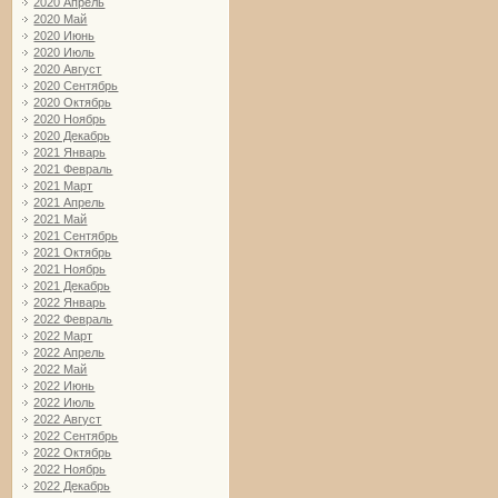
2020 Апрель
2020 Май
2020 Июнь
2020 Июль
2020 Август
2020 Сентябрь
2020 Октябрь
2020 Ноябрь
2020 Декабрь
2021 Январь
2021 Февраль
2021 Март
2021 Апрель
2021 Май
2021 Сентябрь
2021 Октябрь
2021 Ноябрь
2021 Декабрь
2022 Январь
2022 Февраль
2022 Март
2022 Апрель
2022 Май
2022 Июнь
2022 Июль
2022 Август
2022 Сентябрь
2022 Октябрь
2022 Ноябрь
2022 Декабрь