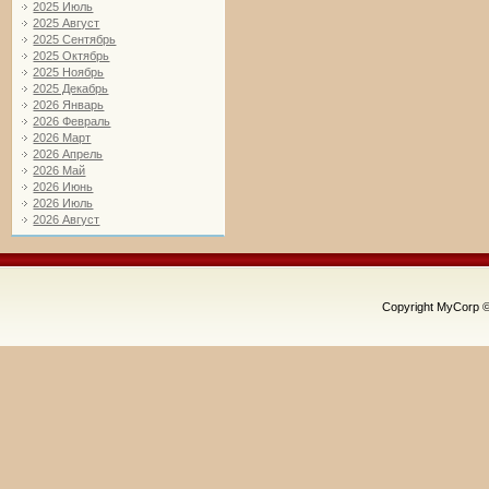
2025 Июль
2025 Август
2025 Сентябрь
2025 Октябрь
2025 Ноябрь
2025 Декабрь
2026 Январь
2026 Февраль
2026 Март
2026 Апрель
2026 Май
2026 Июнь
2026 Июль
2026 Август
Copyright MyCorp 