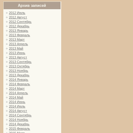
Архив записей
2012 Июль
2012 Август
2012 Сентябрь
2012 Декабрь
2013 Январь
2013 Февраль
2013 Март
2013 Апрель
2013 Май
2013 Июнь
2013 Август
2013 Сентябрь
2013 Октябрь
2013 Ноябрь
2013 Декабрь
2014 Январь
2014 Февраль
2014 Март
2014 Апрель
2014 Май
2014 Июнь
2014 Июль
2014 Август
2014 Сентябрь
2014 Ноябрь
2014 Декабрь
2015 Февраль