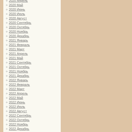
2020 Апрель
2020 Май
2020 Июнь
2020 Июль
2020 Август
2020 Сентябрь
2020 Октябрь
2020 Ноябрь
2020 Декабрь
2021 Январь
2021 Февраль
2021 Март
2021 Апрель
2021 Май
2021 Сентябрь
2021 Октябрь
2021 Ноябрь
2021 Декабрь
2022 Январь
2022 Февраль
2022 Март
2022 Апрель
2022 Май
2022 Июнь
2022 Июль
2022 Август
2022 Сентябрь
2022 Октябрь
2022 Ноябрь
2022 Декабрь