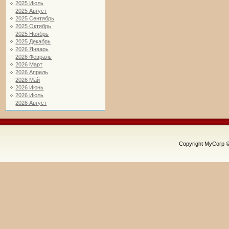
2025 Июль
2025 Август
2025 Сентябрь
2025 Октябрь
2025 Ноябрь
2025 Декабрь
2026 Январь
2026 Февраль
2026 Март
2026 Апрель
2026 Май
2026 Июнь
2026 Июль
2026 Август
Copyright MyCorp 