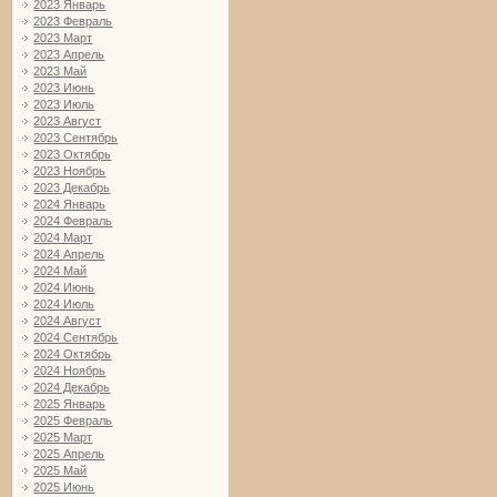
2023 Январь
2023 Февраль
2023 Март
2023 Апрель
2023 Май
2023 Июнь
2023 Июль
2023 Август
2023 Сентябрь
2023 Октябрь
2023 Ноябрь
2023 Декабрь
2024 Январь
2024 Февраль
2024 Март
2024 Апрель
2024 Май
2024 Июнь
2024 Июль
2024 Август
2024 Сентябрь
2024 Октябрь
2024 Ноябрь
2024 Декабрь
2025 Январь
2025 Февраль
2025 Март
2025 Апрель
2025 Май
2025 Июнь