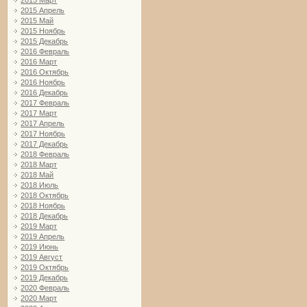
2015 Март
2015 Апрель
2015 Май
2015 Ноябрь
2015 Декабрь
2016 Февраль
2016 Март
2016 Октябрь
2016 Ноябрь
2016 Декабрь
2017 Февраль
2017 Март
2017 Апрель
2017 Ноябрь
2017 Декабрь
2018 Февраль
2018 Март
2018 Май
2018 Июль
2018 Октябрь
2018 Ноябрь
2018 Декабрь
2019 Март
2019 Апрель
2019 Июнь
2019 Август
2019 Октябрь
2019 Декабрь
2020 Февраль
2020 Март