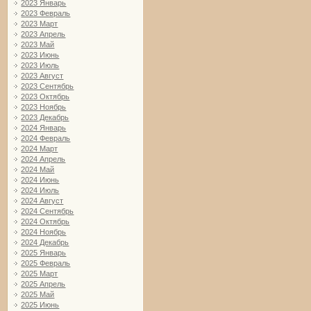
2023 Январь
2023 Февраль
2023 Март
2023 Апрель
2023 Май
2023 Июнь
2023 Июль
2023 Август
2023 Сентябрь
2023 Октябрь
2023 Ноябрь
2023 Декабрь
2024 Январь
2024 Февраль
2024 Март
2024 Апрель
2024 Май
2024 Июнь
2024 Июль
2024 Август
2024 Сентябрь
2024 Октябрь
2024 Ноябрь
2024 Декабрь
2025 Январь
2025 Февраль
2025 Март
2025 Апрель
2025 Май
2025 Июнь