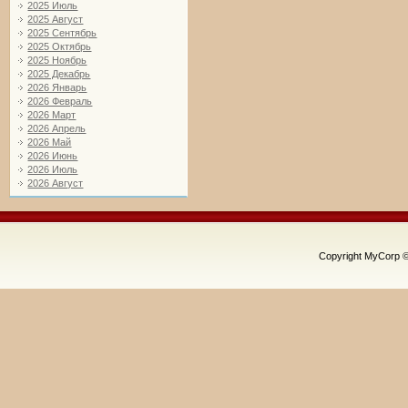
2025 Июль
2025 Август
2025 Сентябрь
2025 Октябрь
2025 Ноябрь
2025 Декабрь
2026 Январь
2026 Февраль
2026 Март
2026 Апрель
2026 Май
2026 Июнь
2026 Июль
2026 Август
Copyright MyCorp 