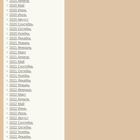
2020 Апрель
2020 Май
2020 Июнь
2020 Июль
2020 Август
2020 Сентябрь
2020 Октябрь
2020 Ноябрь
2020 Декабрь
2021 Январь
2021 Февраль
2021 Март
2021 Апрель
2021 Май
2021 Сентябрь
2021 Октябрь
2021 Ноябрь
2021 Декабрь
2022 Январь
2022 Февраль
2022 Март
2022 Апрель
2022 Май
2022 Июнь
2022 Июль
2022 Август
2022 Сентябрь
2022 Октябрь
2022 Ноябрь
2022 Декабрь