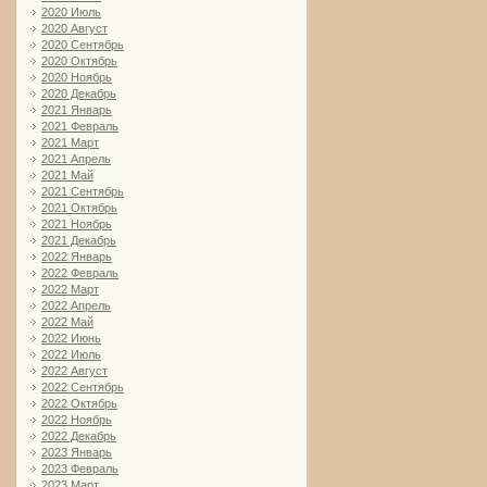
2020 Июль
2020 Август
2020 Сентябрь
2020 Октябрь
2020 Ноябрь
2020 Декабрь
2021 Январь
2021 Февраль
2021 Март
2021 Апрель
2021 Май
2021 Сентябрь
2021 Октябрь
2021 Ноябрь
2021 Декабрь
2022 Январь
2022 Февраль
2022 Март
2022 Апрель
2022 Май
2022 Июнь
2022 Июль
2022 Август
2022 Сентябрь
2022 Октябрь
2022 Ноябрь
2022 Декабрь
2023 Январь
2023 Февраль
2023 Март