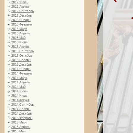
2012 Июль
2012 Август
2012 Сентябрь
2012 Декабрь
2013 Январь
2013 Февраль
2013 Март
2013 Апрель
2013 Май
2013 Июнь
2013 Август
2013 Сентябрь
2013 Октябрь
2013 Ноябрь
2013 Декабрь
2014 Январь
2014 Февраль
2014 Март
2014 Апрель
2014 Май
2014 Июнь
2014 Июль
2014 Август
2014 Сентябрь
2014 Ноябрь
2014 Декабрь
2015 Февраль
2015 Март
2015 Апрель
2015 Май