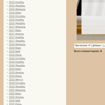
2015 Ноябрь
2015 Декабрь
2016 Февраль
2016 Март
2016 Октябрь
2016 Ноябрь
2016 Декабрь
2017 Февраль
2017 Март
2017 Апрель
2017 Ноябрь
2017 Декабрь
2018 Февраль
Просмотров
: 47 |
Добавил
:
Sv
2018 Март
Всего комментариев
:
0
2018 Май
2018 Июль
2018 Октябрь
2018 Ноябрь
2018 Декабрь
2019 Март
2019 Апрель
2019 Июнь
2019 Август
2019 Октябрь
2019 Декабрь
2020 Февраль
2020 Март
2020 Апрель
2020 Май
2020 Июнь