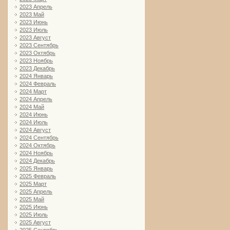
2023 Апрель
2023 Май
2023 Июнь
2023 Июль
2023 Август
2023 Сентябрь
2023 Октябрь
2023 Ноябрь
2023 Декабрь
2024 Январь
2024 Февраль
2024 Март
2024 Апрель
2024 Май
2024 Июнь
2024 Июль
2024 Август
2024 Сентябрь
2024 Октябрь
2024 Ноябрь
2024 Декабрь
2025 Январь
2025 Февраль
2025 Март
2025 Апрель
2025 Май
2025 Июнь
2025 Июль
2025 Август