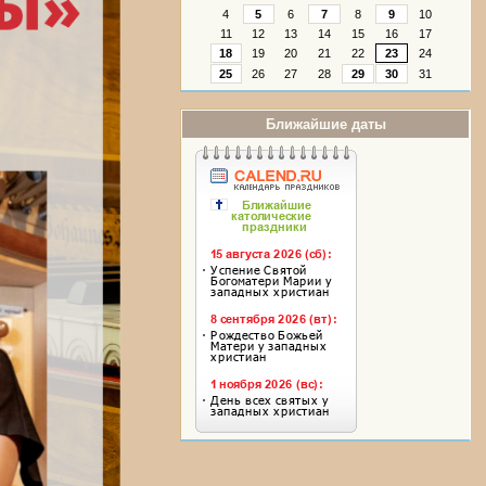
4
5
6
7
8
9
10
11
12
13
14
15
16
17
18
19
20
21
22
23
24
25
26
27
28
29
30
31
Ближайшие даты