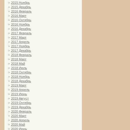
2015 Ноябрь
2015 Декабрь
2016 Февраль
2016 Март
2016 Октябрь
2016 Ноябрь
2016 Декабрь
2017 Февраль
2017 Март
2017 Апрель
2017 Ноябрь
2017 Декабрь
2018 Февраль
2018 Март
2018 Май
2018 Июль
2018 Октябрь
2018 Ноябрь
2018 Декабрь
2019 Март
2019 Апрель
2019 Июнь
2019 Август
2019 Октябрь
2019 Декабрь
2020 Февраль
2020 Март
2020 Апрель
2020 Май
2020 Июнь