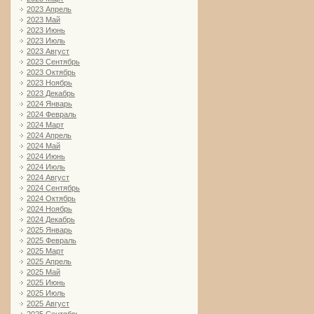
2023 Апрель
2023 Май
2023 Июнь
2023 Июль
2023 Август
2023 Сентябрь
2023 Октябрь
2023 Ноябрь
2023 Декабрь
2024 Январь
2024 Февраль
2024 Март
2024 Апрель
2024 Май
2024 Июнь
2024 Июль
2024 Август
2024 Сентябрь
2024 Октябрь
2024 Ноябрь
2024 Декабрь
2025 Январь
2025 Февраль
2025 Март
2025 Апрель
2025 Май
2025 Июнь
2025 Июль
2025 Август