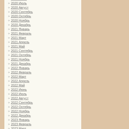
2020 Июль
2020 Август
2020 Сентябрь
2020 Октябрь
2020 Ноябрь
2020 Декабрь
2021 Январь
2021 Февраль
2021 Март
2021 Апрель
2021 Май
2021 Сентябрь
2021 Октябрь
2021 Ноябрь
2021 Декабрь
2022 Январь
2022 Февраль
2022 Март
2022 Апрель
2022 Май
2022 Июнь
2022 Июль
2022 Август
2022 Сентябрь
2022 Октябрь
2022 Ноябрь
2022 Декабрь
2023 Январь
2023 Февраль
2023 Март