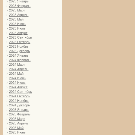
2023 Январь
2023 Февраль
2023 Март
2023 Апрель
2023 Май
2023 Июнь
2023 Июль
2023 Август
2023 Сентябрь
2023 Октябрь
2023 Ноябрь
2023 Декабрь
2024 Январь
2024 Февраль
2024 Март
2024 Апрель
2024 Май
2024 Июнь
2024 Июль
2024 Август
2024 Сентябрь
2024 Октябрь
2024 Ноябрь
2024 Декабрь
2025 Январь
2025 Февраль
2025 Март
2025 Апрель
2025 Май
2025 Июнь