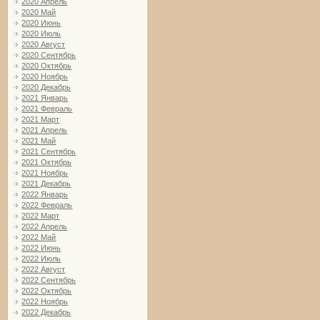
2020 Апрель
2020 Май
2020 Июнь
2020 Июль
2020 Август
2020 Сентябрь
2020 Октябрь
2020 Ноябрь
2020 Декабрь
2021 Январь
2021 Февраль
2021 Март
2021 Апрель
2021 Май
2021 Сентябрь
2021 Октябрь
2021 Ноябрь
2021 Декабрь
2022 Январь
2022 Февраль
2022 Март
2022 Апрель
2022 Май
2022 Июнь
2022 Июль
2022 Август
2022 Сентябрь
2022 Октябрь
2022 Ноябрь
2022 Декабрь