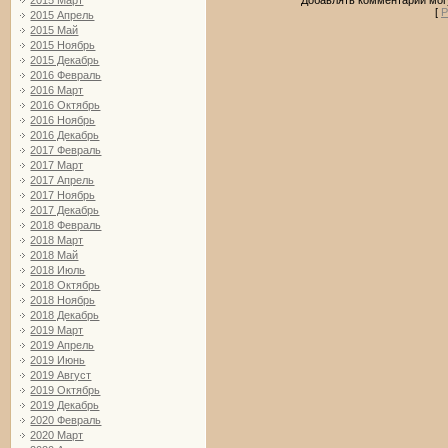
2015 Март
[
Р
2015 Апрель
2015 Май
2015 Ноябрь
2015 Декабрь
2016 Февраль
2016 Март
2016 Октябрь
2016 Ноябрь
2016 Декабрь
2017 Февраль
2017 Март
2017 Апрель
2017 Ноябрь
2017 Декабрь
2018 Февраль
2018 Март
2018 Май
2018 Июль
2018 Октябрь
2018 Ноябрь
2018 Декабрь
2019 Март
2019 Апрель
2019 Июнь
2019 Август
2019 Октябрь
2019 Декабрь
2020 Февраль
2020 Март