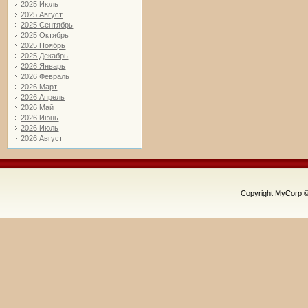
2025 Июль
2025 Август
2025 Сентябрь
2025 Октябрь
2025 Ноябрь
2025 Декабрь
2026 Январь
2026 Февраль
2026 Март
2026 Апрель
2026 Май
2026 Июнь
2026 Июль
2026 Август
Copyright MyCorp 